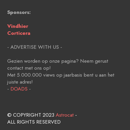
Sponsors:
Vindhier
Corticera
- ADVERTISE WITH US -
Gezien worden op onze pagina? Neem gerust
contact met ons op!
Met 5.000.000 views op jaarbasis bent u aan het
juiste adres!
-
DOADS
-
© COPYRIGHT 2023
Astrocat
-
ALL RIGHTS RESERVED