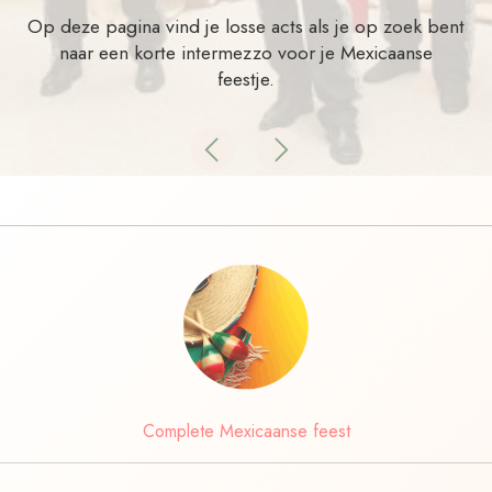
Op deze pagina vind je losse acts als je op zoek bent
naar een korte intermezzo voor je Mexicaanse
feestje.
Previous
Next
Complete Mexicaanse feest