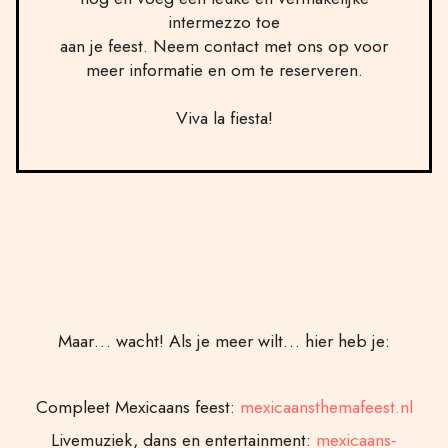
intermezzo toe
aan je feest. Neem contact met ons op voor
meer informatie en om te reserveren.
Viva la fiesta!
Maar… wacht! Als je meer wilt… hier heb je:
Compleet Mexicaans feest:
mexicaansthemafeest.nl
Livemuziek, dans en entertainment:
mexicaans-