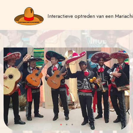
Interactieve optreden van een Mariach