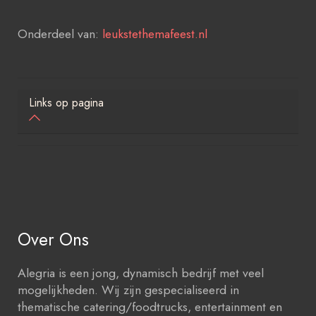
Onderdeel van:
leukstethemafeest.nl
Links op pagina
Over Ons
Alegria is een jong, dynamisch bedrijf met veel
mogelijkheden. Wij zijn gespecialiseerd in
thematische catering/foodtrucks, entertainment en