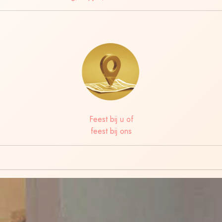
Feest bij u of
feest bij ons