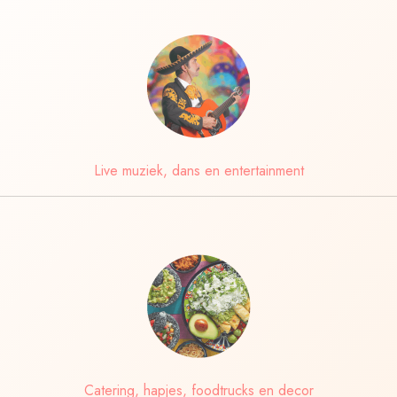
Live muziek, dans en entertainment
Catering, hapjes, foodtrucks en decor