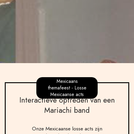
Mexicaans
themafeest - Losse
Mexicaanse acts
Interactieve optreden van een
Mariachi band
Onze Mexicaanse losse acts zijn